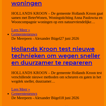
woningen
HOLLANDS KROON – De gemeente Hollands Kroon gaat
samen met BeterWonen, Woningstichting Anna Paulowna en
Wooncompagnie woningen op een natuurvriendelijke…
Lees Meer »
Gemeentenieuws
De Meerpeen - Alexander Bügel
27 juni 2026
Hollands Kroon test nieuwe
technieken om wegen sneller
en duurzamer te repareren
HOLLANDS KROON – De gemeente Hollands Kroon test
verschillende nieuwe methoden om scheuren en gaten in het
wegdek sneller, duurzamer…
Lees Meer »
Gemeentenieuws
De Meerpeen - Alexander Bügel
18 juni 2026