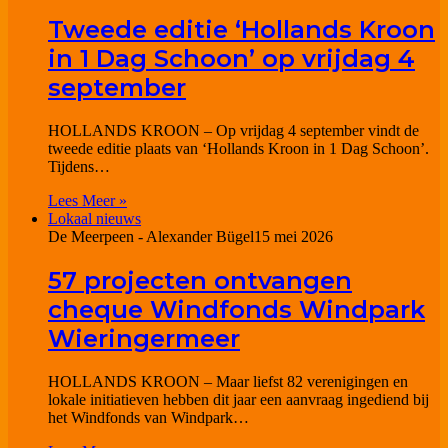
Tweede editie ‘Hollands Kroon
in 1 Dag Schoon’ op vrijdag 4
september
HOLLANDS KROON – Op vrijdag 4 september vindt de
tweede editie plaats van ‘Hollands Kroon in 1 Dag Schoon’.
Tijdens…
Lees Meer »
Lokaal nieuws
De Meerpeen - Alexander Bügel
15 mei 2026
57 projecten ontvangen
cheque Windfonds Windpark
Wieringermeer
HOLLANDS KROON – Maar liefst 82 verenigingen en
lokale initiatieven hebben dit jaar een aanvraag ingediend bij
het Windfonds van Windpark…